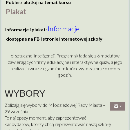
Pobierz ulotkę na temat kursu
Plakat
Informacje
Informacje i plakat:
dostępne na FB i stronie internetowej szkoły
ej sztucznej inteligencji. Program składa się z 6 modułów
zawierających filmy edukacyjne i interaktywne quizy, a jego
realizacja wraz z egzaminem końcowym zajmuje około 5
godzin.
WYBORY
Zbliżają się wybory do Młodzieżowej Rady Miasta –
29 września!
To najlepszy moment, aby zaprezentować
kandydatów, którzy chcą reprezentować naszą szkołę i