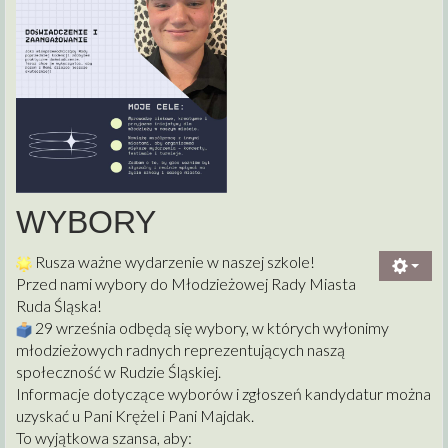
WYBORY
Rusza ważne wydarzenie w naszej szkole!
Przed nami wybory do Młodzieżowej Rady Miasta
Ruda Śląska!
2
9 września odbędą się wybory, w których wyłonimy
młodzieżowych radnych reprezentujących naszą
społeczność w Rudzie Śląskiej.
Informacje dotyczące wyborów i zgłoszeń kandydatur można
uzyskać u Pani Krężel i Pani Majdak.
To wyjątkowa szansa, aby: