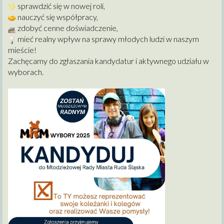
sprawdzić się w nowej roli,
nauczyć się współpracy,
zdobyć cenne doświadczenie,
mieć realny wpływ na sprawy młodych ludzi w naszym
mieście!
Zachęcamy do zgłaszania kandydatur i aktywnego udziału w
wyborach.