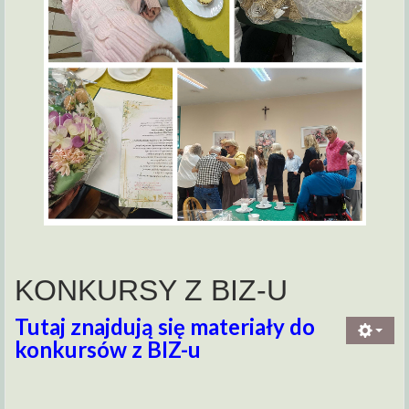
KONKURSY Z BIZ-U
Tutaj znajdują się materiały do
konkursów z BIZ-u