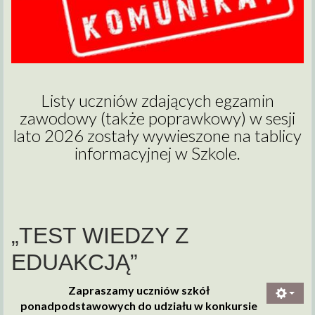
Listy uczniów zdających egzamin
zawodowy (także poprawkowy) w sesji
lato 2026 zostały wywieszone na tablicy
informacyjnej w Szkole.
„TEST WIEDZY Z
EDUAKCJĄ”
Zapraszamy uczniów szkół
ponadpodstawowych do udziału w konkursie