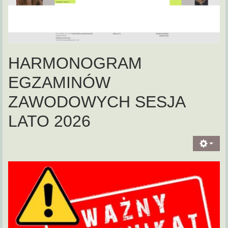
HARMONOGRAM
EGZAMINÓW
ZAWODOWYCH SESJA
LATO 2026