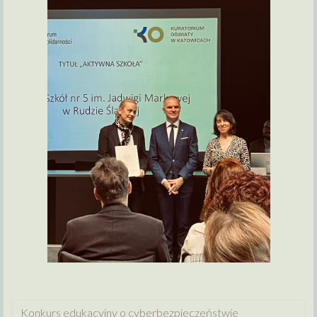
Konkurs edukacyjny o cyberbezpieczeństwie