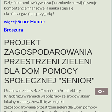
Dzięki elementowi rywalizacji uczniowie rozwijają swoje
kompetencje finansowe, a nauka staje się
dla nich angażującą przygodą !
Score Hunter
więcej:
Broszura
PROJEKT
ZAGOSPODAROWANIA
PRZESTRZENI ZIELENI
DLA DOM POMOCY
SPOŁECZNEJ "SENIOR"
Uczniowie z klasy 4az Technikum Architektury
Krajobrazu w ramach współpracy ze środowiskiem
lokalnym zaangażowali się w projekt
zagospodarowania przestrzeni zieleni dla Dom pomocy