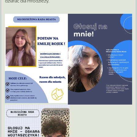
działać dla młodzieży.