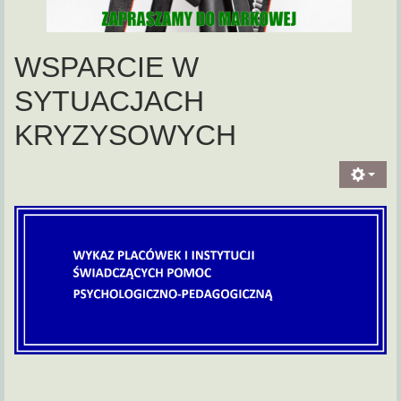
WSPARCIE W
SYTUACJACH
KRYZYSOWYCH