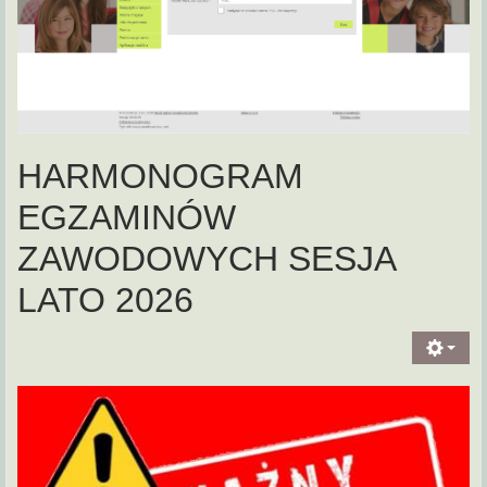
HARMONOGRAM
EGZAMINÓW
ZAWODOWYCH SESJA
LATO 2026