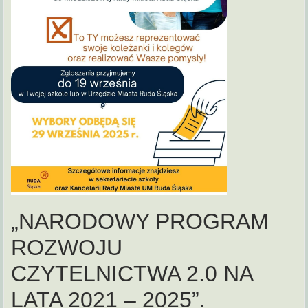
„NARODOWY PROGRAM
ROZWOJU
CZYTELNICTWA 2.0 NA
LATA 2021 – 2025”.