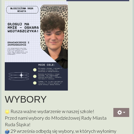
WYBORY
Rusza ważne wydarzenie w naszej szkole!
Przed nami wybory do Młodzieżowej Rady Miasta
Ruda Śląska!
2
9 września odbędą się wybory, w których wyłonimy