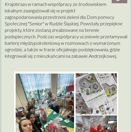
Krajobrazu w ramach współpracy ze środowiskiem
lokalnym zaangażowali się w projekt
zagospodarowania przestrzeni zieleni dla Dom pomocy
Społecznej "Senior" w Rudzie Śląskiej. Powstały przepiękne
projekty, które zostaną zrealizowane na terenie
podopiecznych. Podczas współpracy uczniowie przełamywali
barierę międzypokoleniową w rozmowach o wymarzonym
ogrodzie, a także w tracie oficjalnego podziękowania, gdzie
integrowali się z mieszkańcami na zabawie Andrzejkowej.