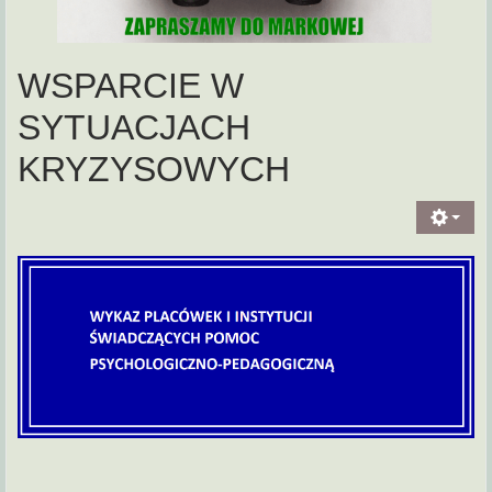
WSPARCIE W
SYTUACJACH
KRYZYSOWYCH