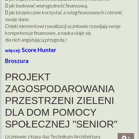
 jak budować wiarygodność finansową,
 jak bezpiecznie korzystać z usług finansowych i chronić
swoje dane.
Dzięki elementowi rywalizacji uczniowie rozwijają swoje
kompetencje finansowe, a nauka staje się
dla nich angażującą przygodą !
Score Hunter
więcej:
Broszura
PROJEKT
ZAGOSPODAROWANIA
PRZESTRZENI ZIELENI
DLA DOM POMOCY
SPOŁECZNEJ "SENIOR"
Uczniowie z klasy 4az Technikum Architektury