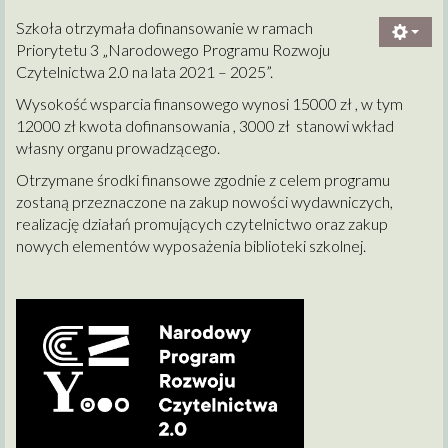
Szkoła otrzymała dofinansowanie w ramach
Priorytetu 3 „Narodowego Programu Rozwoju
Czytelnictwa 2.0 na lata 2021 – 2025”.
Wysokość wsparcia finansowego wynosi 15000 zł , w tym
12000 zł kwota dofinansowania , 3000 zł stanowi wkład
własny organu prowadzącego.
Otrzymane środki finansowe zgodnie z celem programu
zostaną przeznaczone na zakup nowości wydawniczych,
realizację działań promujących czytelnictwo oraz zakup
nowych elementów wyposażenia biblioteki szkolnej.