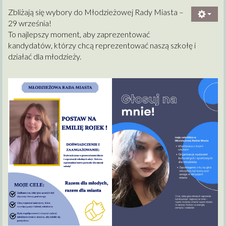
Zbliżają się wybory do Młodzieżowej Rady Miasta –
29 września!
To najlepszy moment, aby zaprezentować
kandydatów, którzy chcą reprezentować naszą szkołę i
działać dla młodzieży.