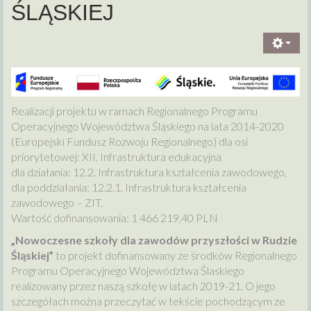
ŚLĄSKIEJ
Realizacji projektu w ramach Regionalnego Programu
Operacyjnego Województwa Śląskiego na lata 2014-2020
(Europejski Fundusz Rozwoju Regionalnego) dla osi
priorytetowej: XII. Infrastruktura edukacyjna
dla działania: 12.2. Infrastruktura kształcenia zawodowego,
dla poddziałania: 12.2.1. Infrastruktura kształcenia
zawodowego – ZIT.
Wartość dofinansowania: 1 466 219,40 PLN
„Nowoczesne szkoły dla zawodów przyszłości w Rudzie
Śląskiej”
to projekt dofinansowany ze środków Regionalnego
Programu Operacyjnego Województwa Ślaskiego
realizowany przez naszą szkołę w latach 2019-21. O jego
szczegółach można przeczytać w tekście pochodzącym ze