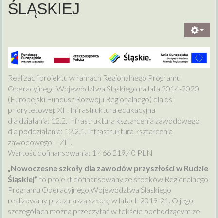
ŚLĄSKIEJ
Realizacji projektu w ramach Regionalnego Programu
Operacyjnego Województwa Śląskiego na lata 2014-2020
(Europejski Fundusz Rozwoju Regionalnego) dla osi
priorytetowej: XII. Infrastruktura edukacyjna
dla działania: 12.2. Infrastruktura kształcenia zawodowego,
dla poddziałania: 12.2.1. Infrastruktura kształcenia
zawodowego – ZIT.
Wartość dofinansowania: 1 466 219,40 PLN
„Nowoczesne szkoły dla zawodów przyszłości w Rudzie
Śląskiej”
to projekt dofinansowany ze środków Regionalnego
Programu Operacyjnego Województwa Ślaskiego
realizowany przez naszą szkołę w latach 2019-21. O jego
szczegółach można przeczytać w tekście pochodzącym ze