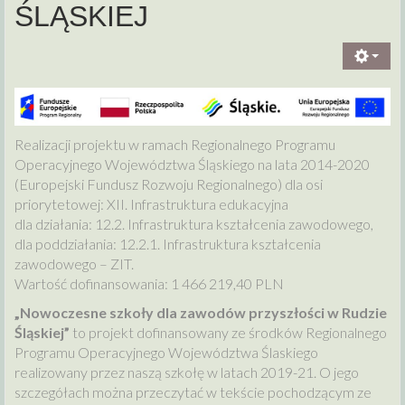
ŚLĄSKIEJ
Realizacji projektu w ramach Regionalnego Programu
Operacyjnego Województwa Śląskiego na lata 2014-2020
(Europejski Fundusz Rozwoju Regionalnego) dla osi
priorytetowej: XII. Infrastruktura edukacyjna
dla działania: 12.2. Infrastruktura kształcenia zawodowego,
dla poddziałania: 12.2.1. Infrastruktura kształcenia
zawodowego – ZIT.
Wartość dofinansowania: 1 466 219,40 PLN
„Nowoczesne szkoły dla zawodów przyszłości w Rudzie
Śląskiej”
to projekt dofinansowany ze środków Regionalnego
Programu Operacyjnego Województwa Ślaskiego
realizowany przez naszą szkołę w latach 2019-21. O jego
szczegółach można przeczytać w tekście pochodzącym ze