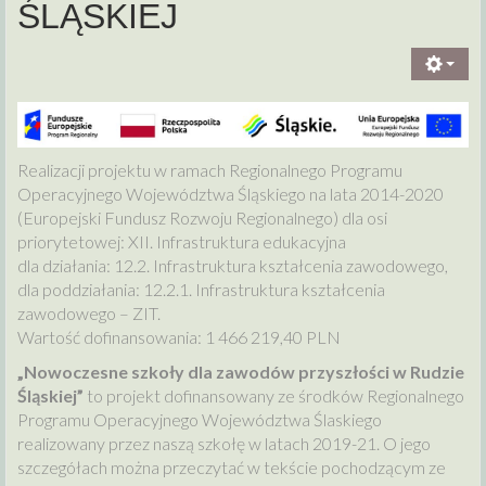
ŚLĄSKIEJ
Realizacji projektu w ramach Regionalnego Programu
Operacyjnego Województwa Śląskiego na lata 2014-2020
(Europejski Fundusz Rozwoju Regionalnego) dla osi
priorytetowej: XII. Infrastruktura edukacyjna
dla działania: 12.2. Infrastruktura kształcenia zawodowego,
dla poddziałania: 12.2.1. Infrastruktura kształcenia
zawodowego – ZIT.
Wartość dofinansowania: 1 466 219,40 PLN
„Nowoczesne szkoły dla zawodów przyszłości w Rudzie
Śląskiej”
to projekt dofinansowany ze środków Regionalnego
Programu Operacyjnego Województwa Ślaskiego
realizowany przez naszą szkołę w latach 2019-21. O jego
szczegółach można przeczytać w tekście pochodzącym ze